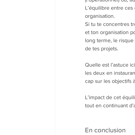
L’équilibre entre ces
organisation.
Si tu te concentres tr
et ton organisation po
long terme, le risque
de tes projets.
Quelle est l’astuce ic
les deux en instauran
cap sur les objectifs
L’impact de cet équi
tout en continuant d’
En conclusion