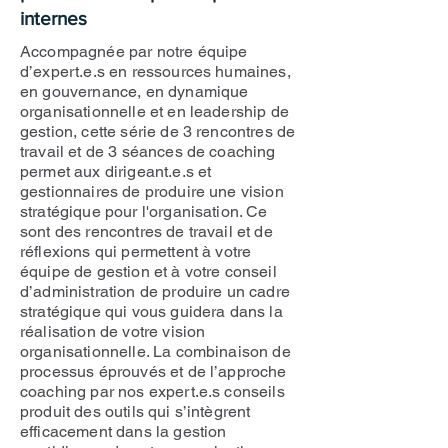
internes
Accompagnée par notre équipe
d’expert.e.s en ressources humaines,
en gouvernance, en dynamique
organisationnelle et en leadership de
gestion, cette série de 3 rencontres de
travail et de 3 séances de coaching
permet aux dirigeant.e.s et
gestionnaires de produire une vision
stratégique pour l'organisation. Ce
sont des rencontres de travail et de
réflexions qui permettent à votre
équipe de gestion et à votre conseil
d’administration de produire un cadre
stratégique qui vous guidera dans la
réalisation de votre vision
organisationnelle. La combinaison de
processus éprouvés et de l’approche
coaching par nos expert.e.s conseils
produit des outils qui s’intègrent
efficacement dans la gestion