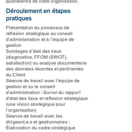
quotidienne de votre organisation.
Déroulement en étapes
pratiques
Présentation du processus de
réflexion stratégique au conseil
d’administration et à l’équipe de
gestion
Sondages d’état des lieux
(diagnostics, FFOM (SWOT),
satisfaction) ou analyse documentaire
des données récentes et pertinentes
du Client
Séance de travail avec l’équipe de
gestion et ou le conseil
d’administration : Survol du rapport
d’état des lieux et réflexion stratégique
(une vision stratégique pour
l’organisation)
Séance de travail avec les
dirigeant.e.s et gestionnaires :
Élaboration du cadre stratégique