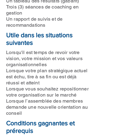
Un tableau des résultats (gabarit)
Trois (3) séances de coaching en
gestion
Un rapport de suivis et de
recommandations
Utile dans les situations
suivantes
Lorsqu'il est temps de revoir votre
vision, votre mission et vos valeurs
organisationnelles
Lorsque votre plan stratégique actuel
est échu, tire à sa fin ou est déjà
réussi et atteint
Lorsque vous souhaitez repositionner
votre organisation sur le marché
Lorsque l’assemblée des membres
demande une nouvelle orientation au
conseil
Conditions gagnantes et
prérequis