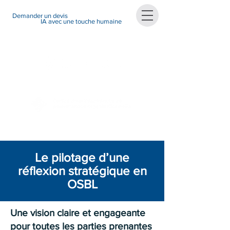
Demander un devis
IA avec une touche humaine
Le pilotage d’une
réflexion stratégique en
OSBL
Une vision claire et engageante
pour toutes les parties prenantes