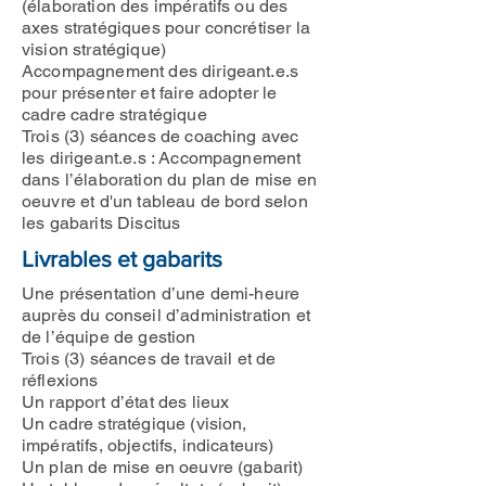
(élaboration des impératifs ou des
axes stratégiques pour concrétiser la
vision stratégique)
Accompagnement des dirigeant.e.s
pour présenter et faire adopter le
cadre cadre stratégique
Trois (3) séances de coaching avec
les dirigeant.e.s : Accompagnement
dans l’élaboration du plan de mise en
oeuvre et d'un tableau de bord selon
les gabarits Discitus
Livrables et gabarits
Une présentation d’une demi-heure
auprès du conseil d’administration et
de l’équipe de gestion
Trois (3) séances de travail et de
réflexions
Un rapport d’état des lieux
Un cadre stratégique (vision,
impératifs, objectifs, indicateurs)
Un plan de mise en oeuvre (gabarit)