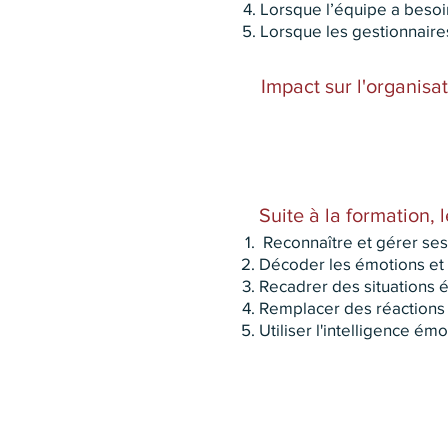
Lorsque l’équipe a besoi
Lorsque les gestionnaires
Impact sur l'organisa
Suite à la formation, 
Reconnaître et gérer ses 
Décoder les émotions et 
Recadrer des situations 
Remplacer des réactions d
Utiliser l'intelligence ém