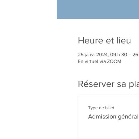
Heure et lieu
25 janv. 2024, 09 h 30 – 26 
En virtuel via ZOOM
Réserver sa pl
Type de billet
Admission général