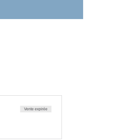
Vente expirée