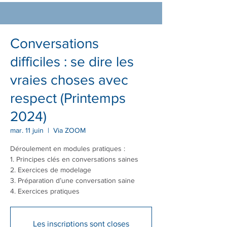
Conversations
difficiles : se dire les
vraies choses avec
respect (Printemps
2024)
mar. 11 juin
  |  
Via ZOOM
Déroulement en modules pratiques :
1. Principes clés en conversations saines
2. Exercices de modelage
3. Préparation d’une conversation saine
4. Exercices pratiques
Les inscriptions sont closes