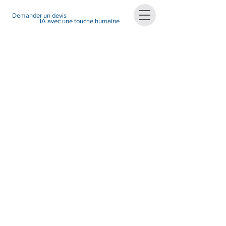
Demander un devis
IA avec une touche humaine