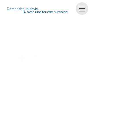
Demander un devis
IA avec une touche humaine