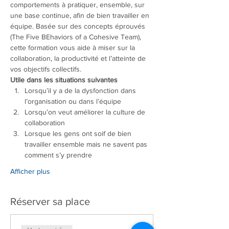
comportements à pratiquer, ensemble, sur 
une base continue, afin de bien travailler en 
équipe. Basée sur des concepts éprouvés 
(The Five BEhaviors of a Cohesive Team), 
cette formation vous aide à miser sur la 
collaboration, la productivité et l’atteinte de 
vos objectifs collectifs.
Utile dans les situations suivantes
Lorsqu’il y a de la dysfonction dans 
l’organisation ou dans l’équipe
Lorsqu’on veut améliorer la culture de 
collaboration
Lorsque les gens ont soif de bien 
travailler ensemble mais ne savent pas 
comment s’y prendre
Afficher plus
Réserver sa place