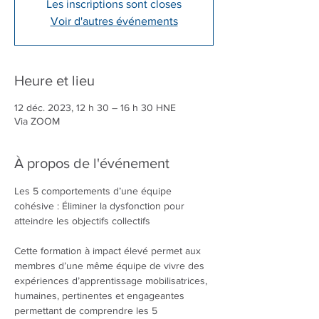
Les inscriptions sont closes
Voir d'autres événements
Heure et lieu
12 déc. 2023, 12 h 30 – 16 h 30 HNE
Via ZOOM
À propos de l'événement
Les 5 comportements d’une équipe 
cohésive : Éliminer la dysfonction pour 
Cette formation à impact élevé permet aux 
membres d’une même équipe de vivre des 
expériences d’apprentissage mobilisatrices, 
humaines, pertinentes et engageantes 
permettant de comprendre les 5 