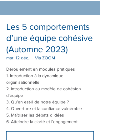
Les 5 comportements
d’une équipe cohésive
(Automne 2023)
mar. 12 déc.
  |  
Via ZOOM
Déroulement en modules pratiques
1. Introduction à la dynamique
organisationnelle
2. Introduction au modèle de cohésion
d'équipe
3. Qu’en est-il de notre équipe ?
4. Ouverture et la confiance vulnérable
5. Maîtriser les débats d’idées
6. Atteindre la clarté et l’engagement