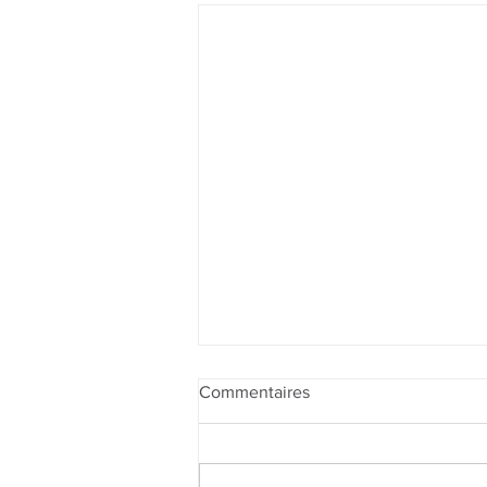
Commentaires