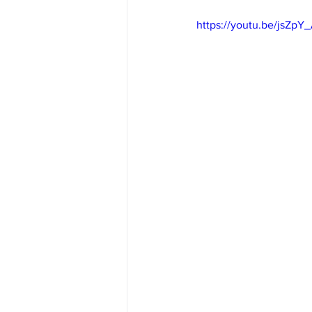
https://youtu.be/jsZp