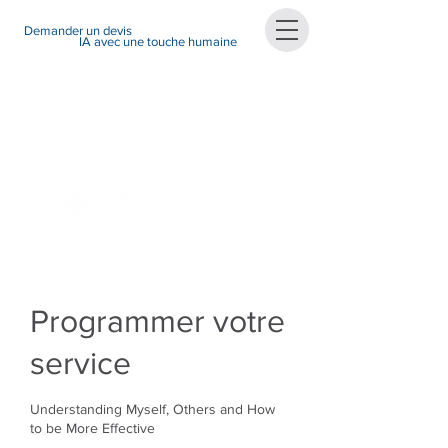
Demander un devis
IA avec une touche humaine
Programmer votre
service
Understanding Myself, Others and How
to be More Effective