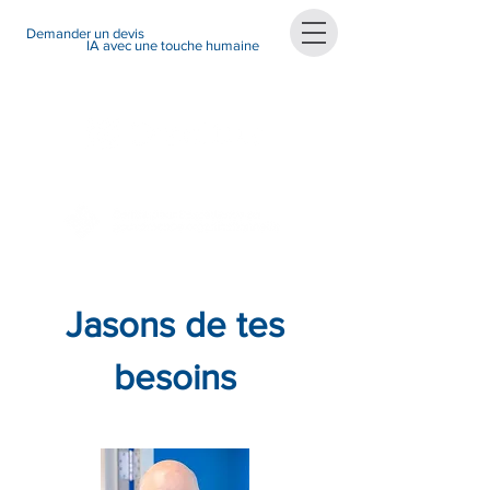
Demander un devis
IA avec une touche humaine
Jasons de tes
besoins