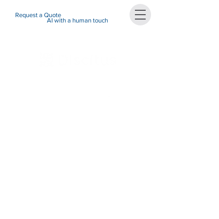
Request a Quote
AI with a human touch