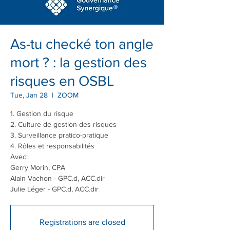
As-tu checké ton angle
mort ? : la gestion des
risques en OSBL
Tue, Jan 28
  |  
ZOOM
1. Gestion du risque
2. Culture de gestion des risques
3. Surveillance pratico-pratique
4. Rôles et responsabilités
Avec:
Gerry Morin, CPA
Alain Vachon - GPC.d, ACC.dir
Julie Léger - GPC.d, ACC.dir
Registrations are closed