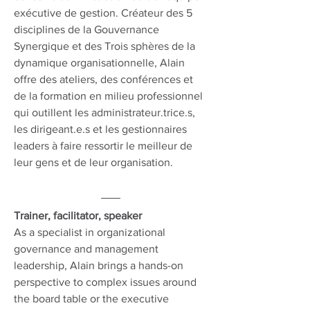
exécutive de gestion. Créateur des 5 
disciplines de la Gouvernance 
Synergique et des Trois sphères de la 
dynamique organisationnelle, Alain 
offre des ateliers, des conférences et 
de la formation en milieu professionnel 
qui outillent les administrateur.trice.s, 
les dirigeant.e.s et les gestionnaires 
leaders à faire ressortir le meilleur de 
leur gens et de leur organisation.
Trainer, facilitator, speaker
As a specialist in organizational 
governance and management 
leadership, Alain brings a hands-on 
perspective to complex issues around 
the board table or the executive 