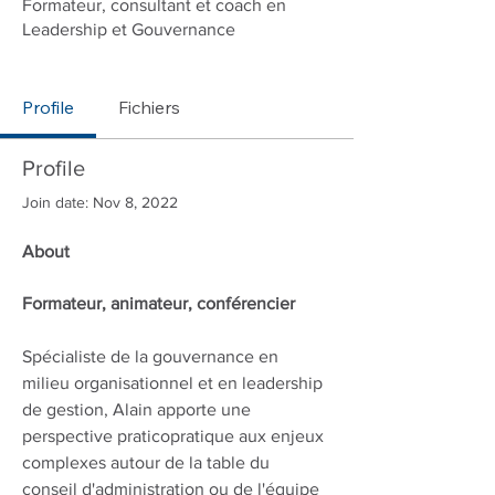
Formateur, consultant et coach en
Leadership et Gouvernance
DiSC Collaboration
Conversations saines
+
4
Profile
Fichiers
Profile
Join date: Nov 8, 2022
About
Formateur, animateur, conférencier
Spécialiste de la gouvernance en 
milieu organisationnel et en leadership 
de gestion, Alain apporte une 
perspective praticopratique aux enjeux 
complexes autour de la table du 
conseil d'administration ou de l'équipe 