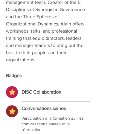
management team. Creator of the 5 
Disciplines of Synergistic Governance 
and the Three Spheres of 
Organizational Dynamics, Alain offers 
workshops, talks, and professional 
training that equip directors, leaders, 
and manager-leaders to bring out the 
best in their people and their 
organizations.
Badges
DiSC Collaboration
Conversations saines
Participation à la formation sur les
conversations saines et la
rétroaction